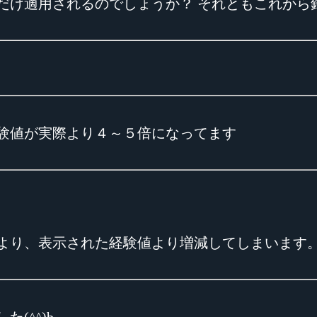
だけ適用されるのでしょうか？ それともこれから
験値が実際より４～５倍になってます
より、表示された経験値より増減してしまいます