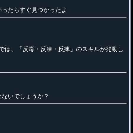
かったらすぐ見つかったよ
では、「反毒・反凍・反痺」のスキルが発動し
はないでしょうか？