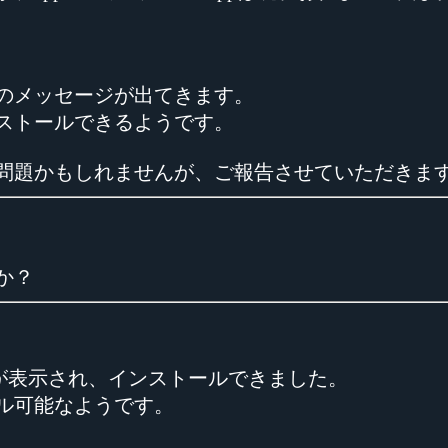
のメッセージが出てきます。
ストールできるようです。
問題かもしれませんが、ご報告させていただきま
か？
ージが表示され、インストールできました。
ル可能なようです。