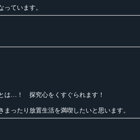
なっています。
とは…！ 探究心をくすぐられます！
きまったり放置生活を満喫したいと思います。