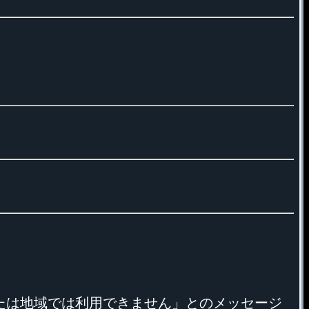
国または地域では利用できません」とのメッセージ