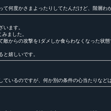
思って何度かさまよったりしてたんだけど、階層わ
ざいます。
こみました。
て敵からの攻撃を1ダメしか食らわなくなった状態
ると嬉しいです。
しているのですが、何か別の条件の心当たりなど