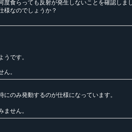
、何度食らっても反射が発生しないことを確認しま
仕様なのでしょうか？
ようです。
せん。
時にのみ発動するのが仕様になっています。
みません。