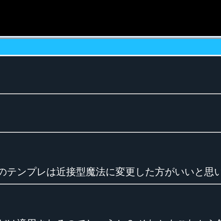
のテンプレは近接型魔法に変更した方がいいと思