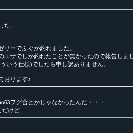
した。
ゼリーでふぐが釣れました。
のエサでしか釣れたことが無かったので報告しま
そういう仕様)でしたら申し訳ありません。
ております♪
o63フグ合とかじゃなかったんだ・・・
こだけど