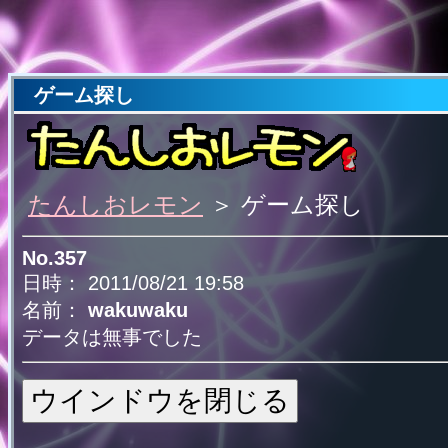
ゲーム探し
たんしおレモン
＞ ゲーム探し
No.357
日時： 2011/08/21 19:58
名前：
wakuwaku
データは無事でした