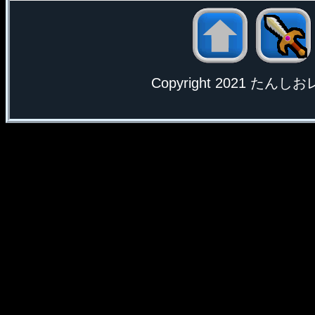
Copyright 2021 たんしおレモ