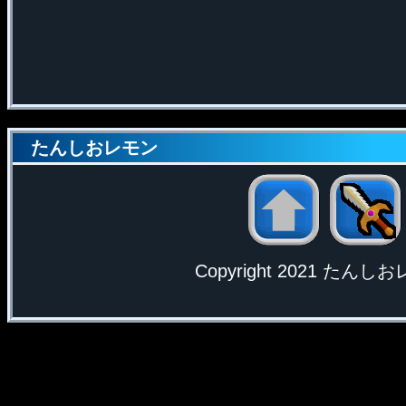
たんしおレモン
Copyright 2021 たんしおレモ