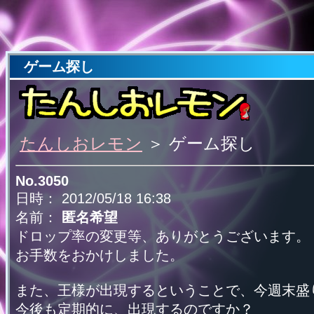
ゲーム探し
たんしおレモン
＞ ゲーム探し
No.3050
日時： 2012/05/18 16:38
名前：
匿名希望
ドロップ率の変更等、ありがとうございます。
お手数をおかけしました。
また、王様が出現するということで、今週末盛
今後も定期的に、出現するのですか？