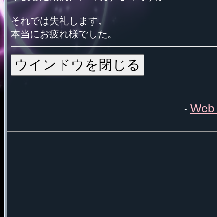
それでは失礼します。
本当にお疲れ様でした。
Web 
-