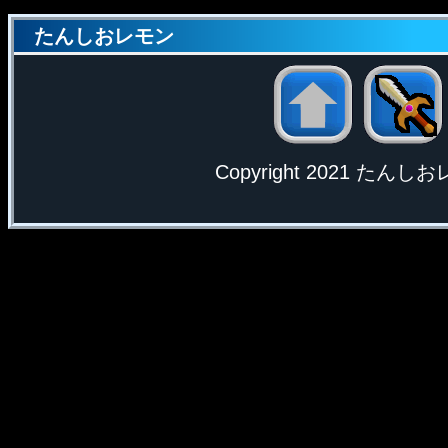
たんしおレモン
Copyright 2021 たんしおレモ