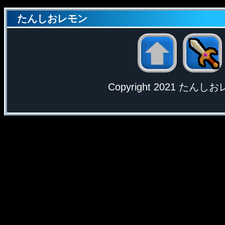
たんしおレモン
Copyright 2021 たんしおレモ