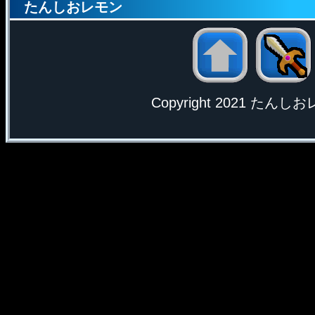
たんしおレモン
Copyright 2021 たんしおレモ